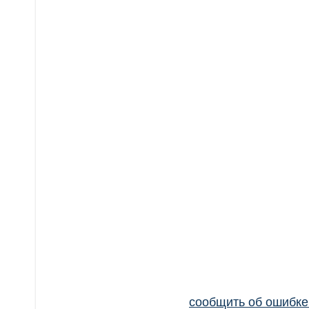
сообщить об ошибк