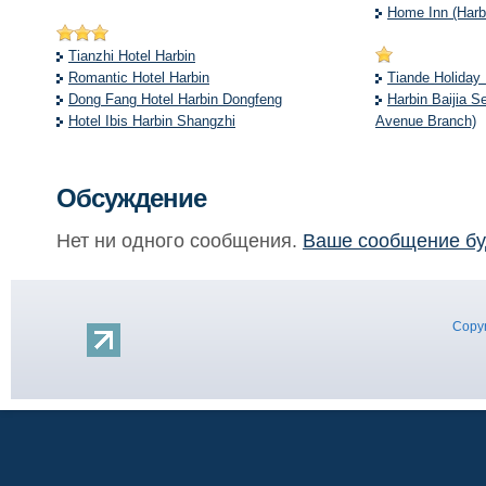
Home Inn (Harb
Tianzhi Hotel Harbin
Romantic Hotel Harbin
Tiande Holiday 
Dong Fang Hotel Harbin Dongfeng
Harbin Baijia S
Hotel Ibis Harbin Shangzhi
Avenue Branch)
Обсуждение
Нет ни одного сообщения.
Ваше сообщение бу
Copyr