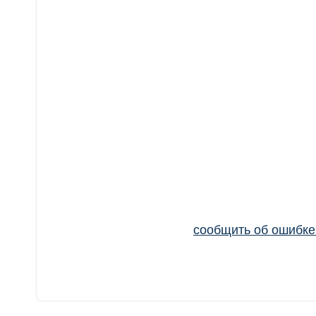
сообщить об ошибк