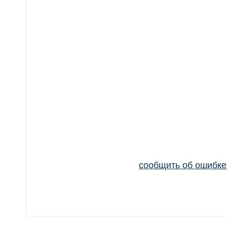
сообщить об ошибк