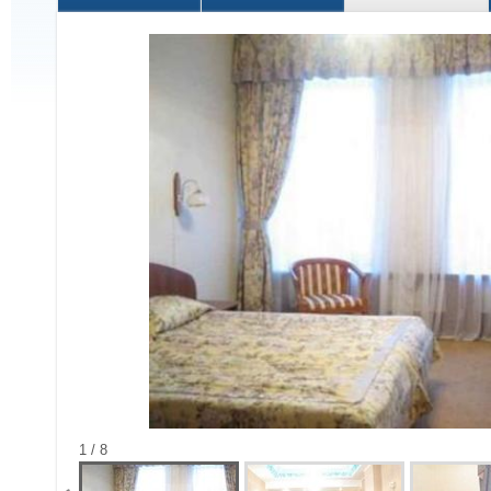
1 / 8