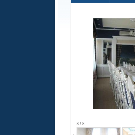
8 / 8