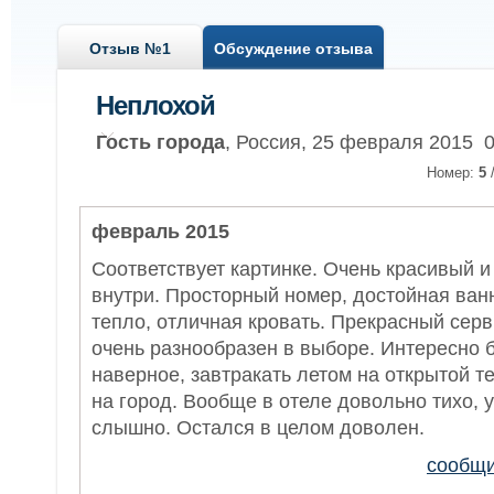
Отзыв №1
Обсуждение отзыва
Неплохой
Гость города
, Россия, 25 февраля 2015 0
Номер:
5
февраль 2015
Соответствует картинке. Очень красивый и
внутри. Просторный номер, достойная ван
тепло, отличная кровать. Прекрасный серв
очень разнообразен в выборе. Интересно 
наверное, завтракать летом на открытой т
на город. Вообще в отеле довольно тихо, 
слышно. Остался в целом доволен.
сообщи