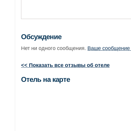
Обсуждение
Нет ни одного сообщения.
Ваше сообщение 
<< Показать все отзывы об отеле
Отель на карте